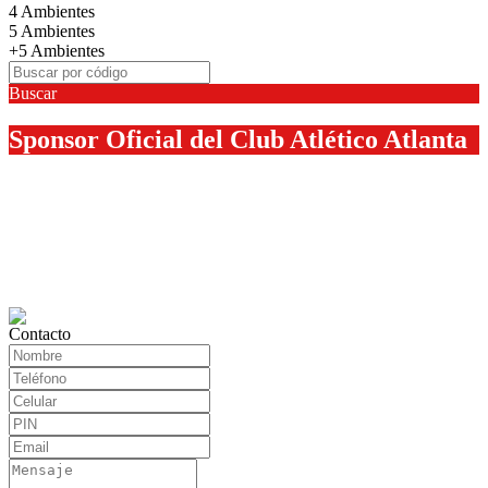
4 Ambientes
5 Ambientes
+5 Ambientes
Buscar
Sponsor Oficial del Club Atlético Atlanta
Contacto