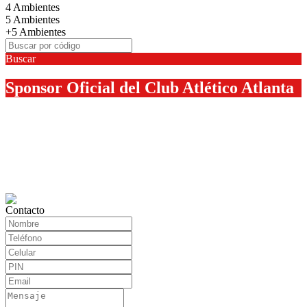
4 Ambientes
5 Ambientes
+5 Ambientes
Buscar
Sponsor Oficial del Club Atlético Atlanta
Contacto